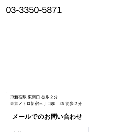
​03-3350-5871
JR新宿駅 東南口 徒歩２分
​東京メトロ新宿三丁目駅 E9 徒歩２分
メールでのお問い合わせ