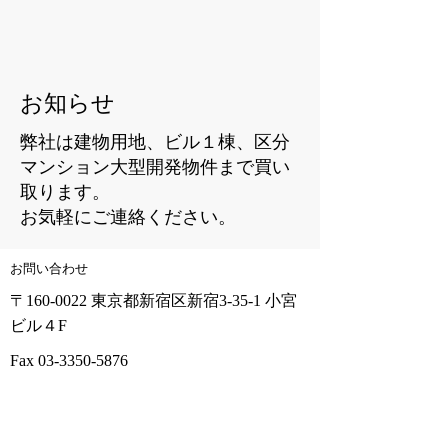
​お知らせ​
弊社は建物用地、ビル１棟、区分
マンション大型開発物件まで買い
取ります。
​お気軽にご連絡ください。
お問い合わせ
〒160-0022
東京都新宿区新宿3-35-1
​小宮
ビル４F
Fax
03-3350-5876