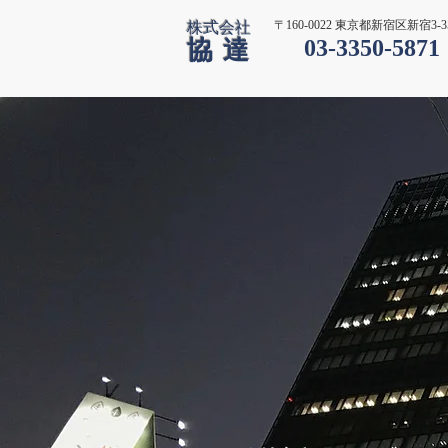
〒160-0022 東京都新宿区新宿3-3
株式会社
協達
03-3350-5871