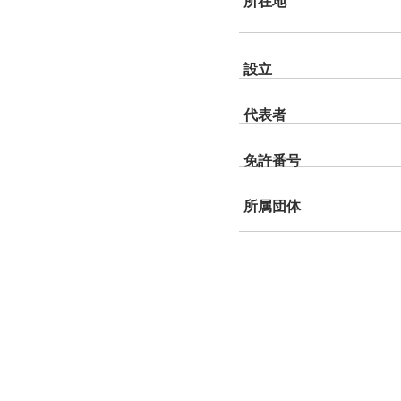
所在地
設立
代表者
免許番号
所属団体