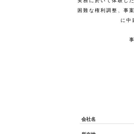
実務に於いて体験し
困難な権利調整、事
に中
会社名