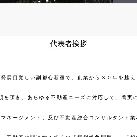
代表者挨拶
、発展目覚しい副都心新宿で、創業から３０年を越え
頼を頂き、あらゆる不動産ニーズに対応して、着実
ィマネージメント、及び不動産総合コンサルタント業