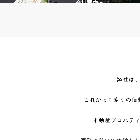
会社案内
弊社は
これからも多くの信
不動産プロパテ